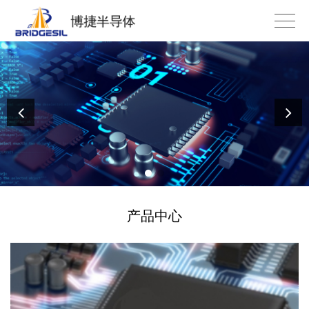
专注于USB等高速接口控制芯片领域
产品中心