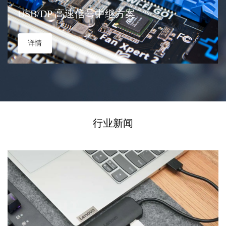
USB/DP 高速信号中继方案
详情
行业新闻