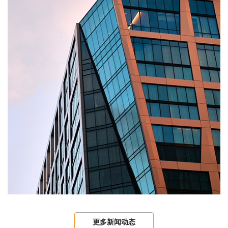
更多新闻动态