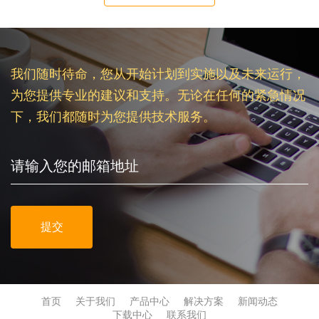
我们随时待命，您从开始计划到实施以及未来运行，
为您提供专业的建议和支持。无论在任何的紧急情况
下，我们都随时为您提供技术服务。
提交
首页
关于我们
产品中心
解决方案
新闻动态
下载中心
联系我们