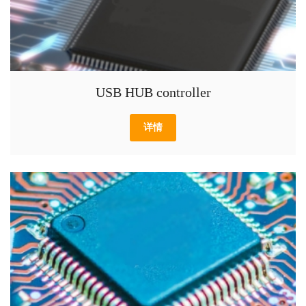
USB HUB controller
详情