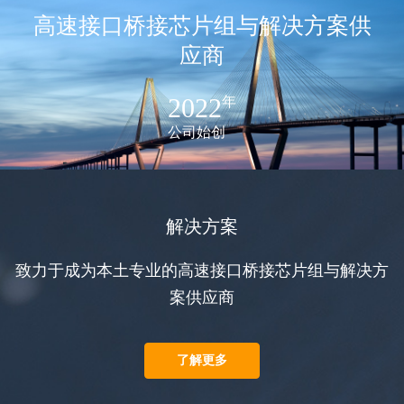
高速接口桥接芯片组与解决方案供
应商
2022
年
公司始创
解决方案
致力于成为本土专业的高速接口桥接芯片组与解决方
案供应商
了解更多