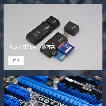
高速高性能读卡器方案
详情