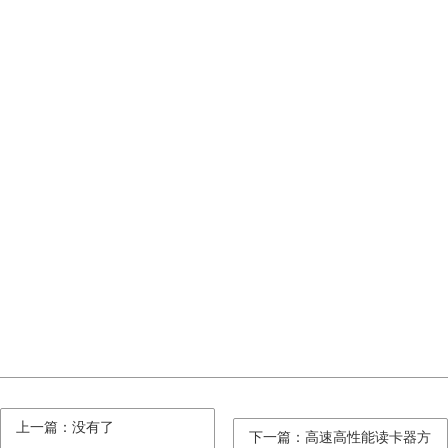
上一篇：没有了
下一篇：高速高性能读卡器方