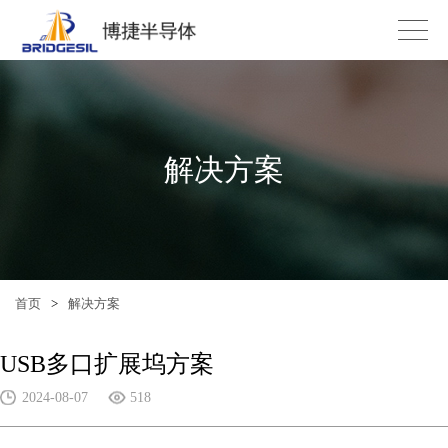
解决方案
首页
>
解决方案
USB多口扩展坞方案
2024-08-07
518