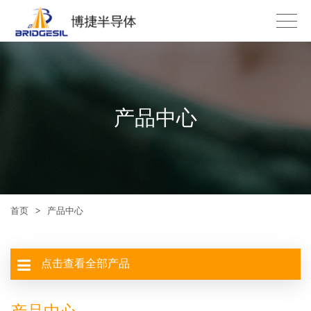
产品中心
首页
>
产品中心
点击查看全部产品