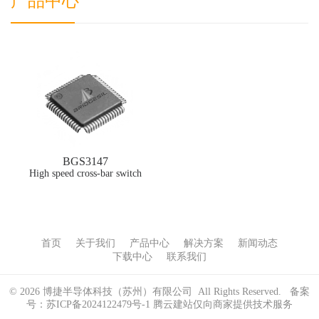
产品中心
BGS3147
High speed cross-bar switch
首页
关于我们
产品中心
解决方案
新闻动态
下载中心
联系我们
© 2026 博捷半导体科技（苏州）有限公司 All Rights Reserved. 备案
号：
苏ICP备2024122479号-1
腾云建站仅向商家提供技术服务